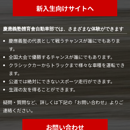
新入生向けサイトへ
慶應義塾體育會自動車部では、さまざまな体験ができます
慶應義塾の代表として戦うチャンスが誰にでもありま
す。
全国大会で優勝するチャンスが誰にでもあります。
クラシックカーからトラックまで様々な車種を運転でき
ます。
公道では絶対にできないスポーツ走行ができます。
生涯の友を得ることができます。
疑問・質問など、詳しくは下記の「お問い合わせ」よりご
連絡ください。
お問い合わせ