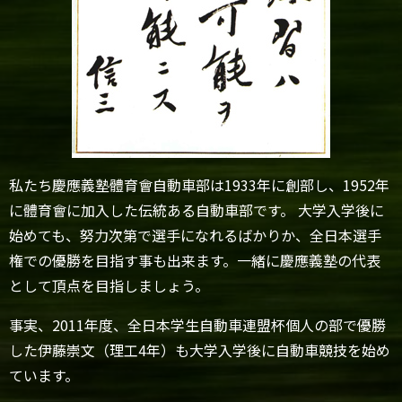
私たち慶應義塾體育會自動車部は1933年に創部し、1952年
に體育會に加入した伝統ある自動車部です。 大学入学後に
始めても、努力次第で選手になれるばかりか、全日本選手
権での優勝を目指す事も出来ます。一緒に慶應義塾の代表
として頂点を目指しましょう。
事実、2011年度、全日本学生自動車連盟杯個人の部で優勝
した伊藤崇文（理工4年）も大学入学後に自動車競技を始め
ています。