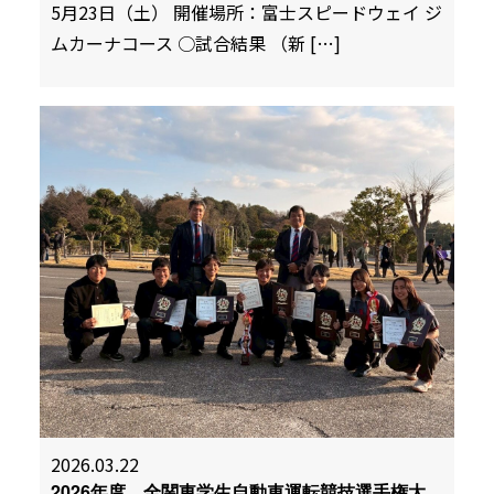
5月23日（土） 開催場所：富士スピードウェイ ジ
ムカーナコース ○試合結果 （新 […]
2026.03.22
2026年度 全関東学生自動車運転競技選手権大