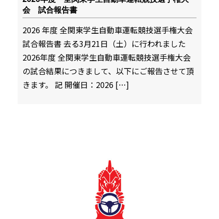
会 試合報告書
2026 年度 全関東学生自動車運転競技選手権大会
試合報告書 去る3月21日（土）に行われました
2026年度 全関東学生自動車運転競技選手権大会
の試合結果につきまして、以下にご報告させて頂
きます。 記 開催日：2026 […]