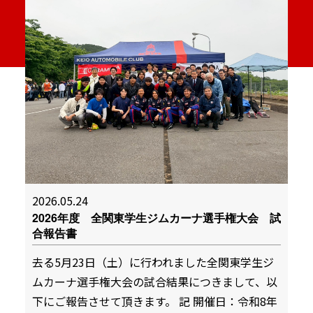
2026.05.24
2026年度 全関東学生ジムカーナ選手権大会 試
合報告書
去る5月23日（土）に行われました全関東学生ジ
ムカーナ選手権大会の試合結果につきまして、以
下にご報告させて頂きます。 記 開催日：令和8年