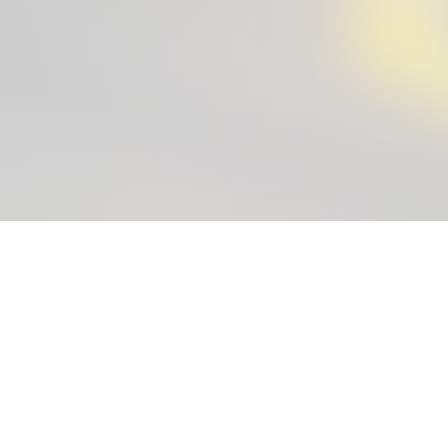
入部希望者の皆様へ
自動車部では随時新入部員を募集しています。
入部希望者の皆様はぜひお問い合わせください。