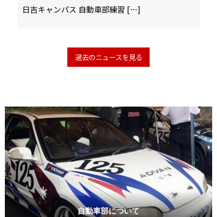
日吉キャンパス 自動車部練習 […]
過去のニュースを見る
自動車部について