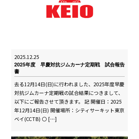
2025.12.25
2025年度 早慶対抗ジムカーナ定期戦 試合報告
書
去る12月14日(日)に行われました、2025年度早慶
対抗ジムカーナ定期戦の試合結果につきまして、
以下にご報告させて頂きます。 記 開催日：2025
年12月14日(日) 開催場所：シティサーキット東京
ベイ(CCTB) 〇 […]