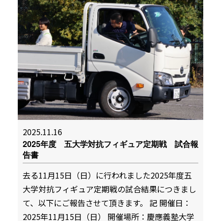
2025.11.16
2025年度 五大学対抗フィギュア定期戦 試合報
告書
去る11月15日（日）に行われました2025年度五
大学対抗フィギュア定期戦の試合結果につきまし
て、以下にご報告させて頂きます。 記 開催日：
2025年11月15日（日） 開催場所：慶應義塾大学