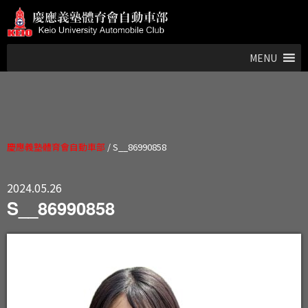
MENU
慶應義塾體育會自動車部
/
S__86990858
2024.05.26
S__86990858