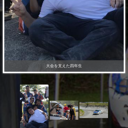
大会を支えた四年生