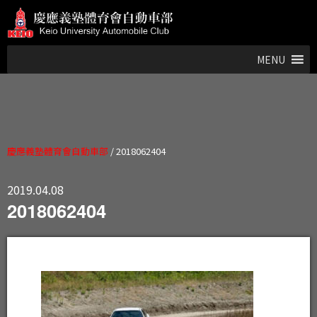
MENU
慶應義塾體育會自動車部
/
2018062404
2019.04.08
2018062404