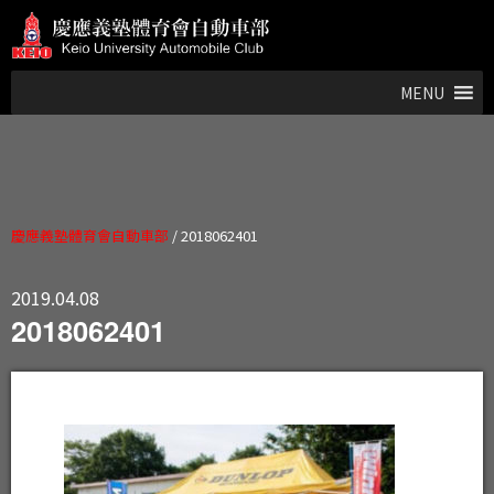
MENU
慶應義塾體育會自動車部
/
2018062401
2019.04.08
2018062401