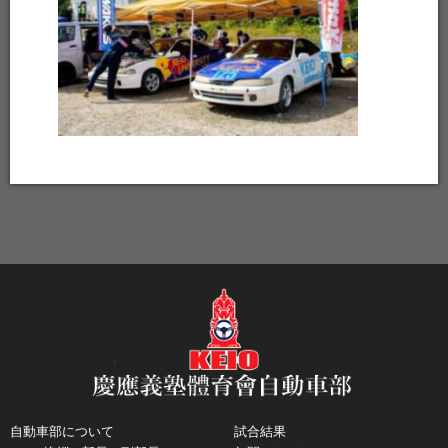
自動車部について
試合結果