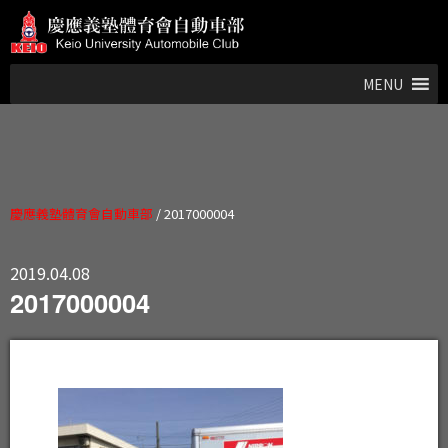
MENU
慶應義塾體育會自動車部
/
2017000004
2019.04.08
2017000004