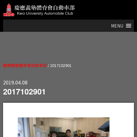
MENU
慶應義塾體育會自動車部
/
2017102901
2019.04.08
2017102901