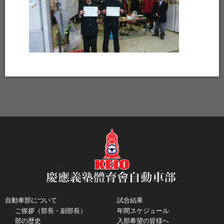
自動車部について
試合結果
ご挨拶（部長・副部長）
年間スケジュール
部の歴史
入部希望の皆様へ