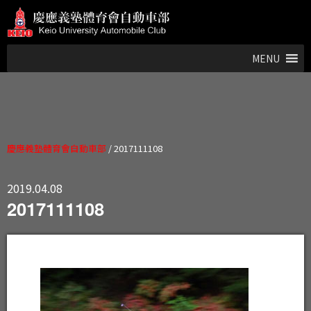
MENU
慶應義塾體育會自動車部
/
2017111108
2019.04.08
2017111108