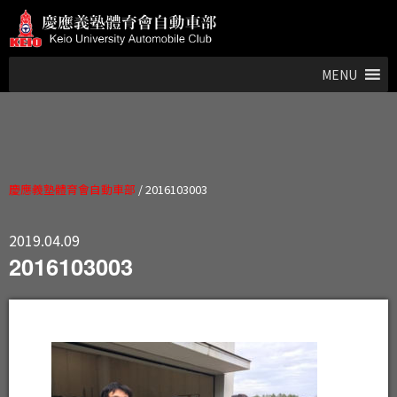
MENU
慶應義塾體育會自動車部
/
2016103003
2019.04.09
2016103003