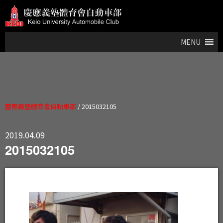
MENU
慶應義塾體育會自動車部
/
2015032105
2019.04.09
2015032105