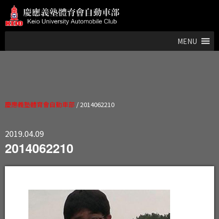
MENU
慶應義塾體育會自動車部
/
2014062210
2019.04.09
2014062210