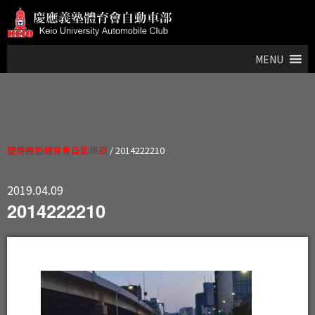
MENU
慶應義塾體育會自動車部
/
2014222210
2019.04.09
2014222210