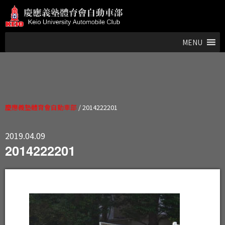
MENU
慶應義塾體育會自動車部
/
2014222201
2019.04.09
2014222201