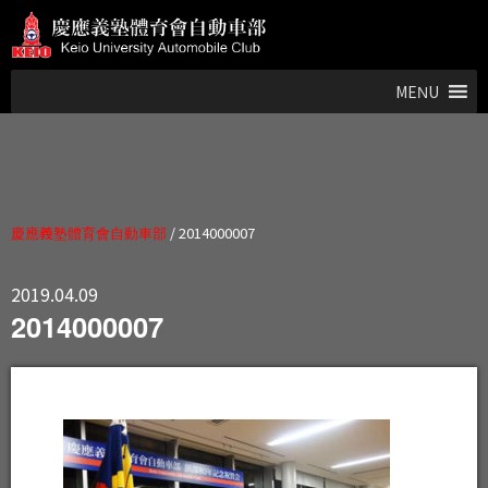
MENU
慶應義塾體育會自動車部
/
2014000007
2019.04.09
2014000007