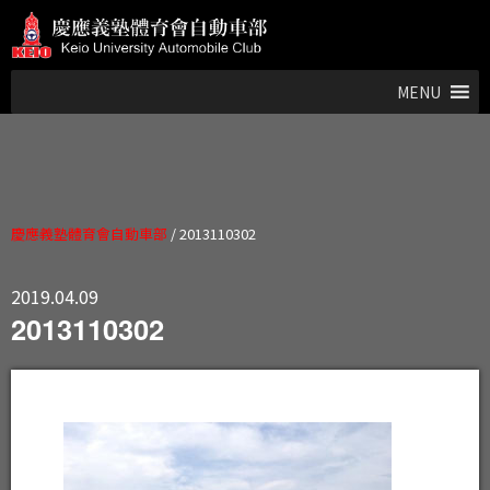
MENU
慶應義塾體育會自動車部
/
2013110302
2019.04.09
2013110302