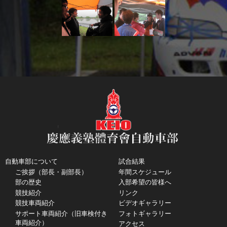
自動車部について
試合結果
ご挨拶（部長・副部長）
年間スケジュール
部の歴史
入部希望の皆様へ
競技紹介
リンク
競技車両紹介
ビデオギャラリー
サポート車両紹介（旧車検付き
フォトギャラリー
車両紹介）
アクセス