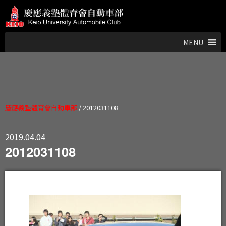
MENU
慶應義塾體育會自動車部
/
2012031108
2019.04.04
2012031108