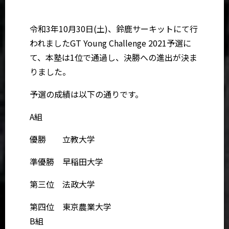
令和3年10月30日(土)、鈴鹿サーキットにて行
われましたGT Young Challenge 2021予選に
て、本塾は1位で通過し、決勝への進出が決ま
りました。
予選の成績は以下の通りです。
A組
優勝 立教大学
準優勝 早稲田大学
第三位 法政大学
第四位 東京農業大学
B組