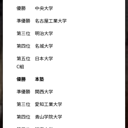
優勝 中央大学
準優勝 名古屋工業大学
第三位 明治大学
第四位 名城大学
第五位 日本大学
C組
優勝 本塾
準優勝 関西大学
第三位 愛知工業大学
第四位 青山学院大学