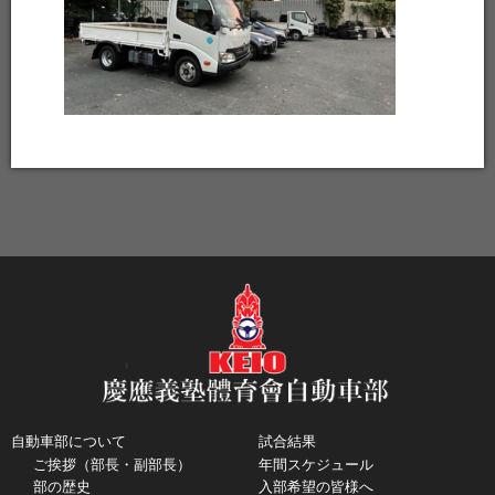
自動車部について
試合結果
ご挨拶（部長・副部長）
年間スケジュール
部の歴史
入部希望の皆様へ