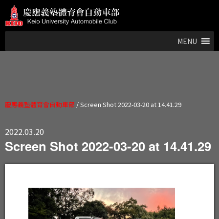
MENU
慶應義塾體育會自動車部
/
Screen Shot 2022-03-20 at 14.41.29
2022.03.20
Screen Shot 2022-03-20 at 14.41.29