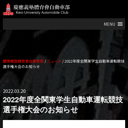
MENU
慶應義塾體育會自動車部
/
ニュース
/
2022年度全関東学生自動車運転競技
選手権大会のお知らせ
2022.03.20
2022年度全関東学生自動車運転競技
選手権大会のお知らせ