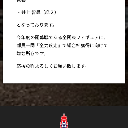
・井上 智尋（総２）
となっております。
今年度の開幕戦である全関東フィギュアに、
部員一同『全力疾走』で総合杯獲得に向けて
臨む所存です。
応援の程よろしくお願い致します。