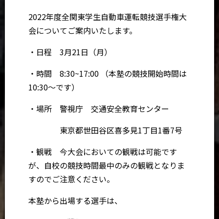
2022年度全関東学生自動車運転競技選手権大
会についてご案内いたします。
・日程 3月21日（月）
・時間 8:30~17:00 （本塾の競技開始時間は
10:30〜です）
・場所 警視庁 交通安全教育センター
東京都世田谷区喜多見1丁目1番7号
・観戦 今大会においての観戦は可能です
が、自校の競技時間最中のみの観戦となりま
すのでご注意ください。
本塾から出場する選手は、