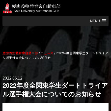
MENU
慶應義塾體育會自動車部
/
ニュース
/
2022年度全関東学生ダートトライア
ル選手権大会についてのお知らせ
2022.06.12
2022年度全関東学生ダートトライア
ル選手権大会についてのお知らせ