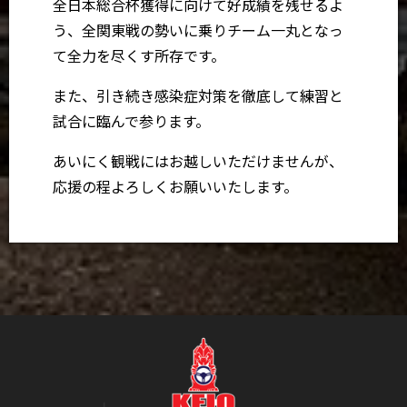
全日本総合杯獲得に向けて好成績を残せるよ
う、全関東戦の勢いに乗りチーム一丸となっ
て全力を尽くす所存です。
また、引き続き感染症対策を徹底して練習と
試合に臨んで参ります。
あいにく観戦にはお越しいただけませんが、
応援の程よろしくお願いいたします。