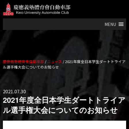
MENU
慶應義塾體育會自動車部
/
ニュース
/
2021年度全日本学生ダートトライア
ル選手権大会についてのお知らせ
2021.07.30
2021年度全日本学生ダートトライア
ル選手権大会についてのお知らせ