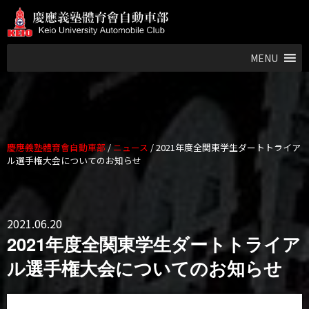
MENU
慶應義塾體育會自動車部
/
ニュース
/
2021年度全関東学生ダートトライア
ル選手権大会についてのお知らせ
2021.06.20
2021年度全関東学生ダートトライア
ル選手権大会についてのお知らせ