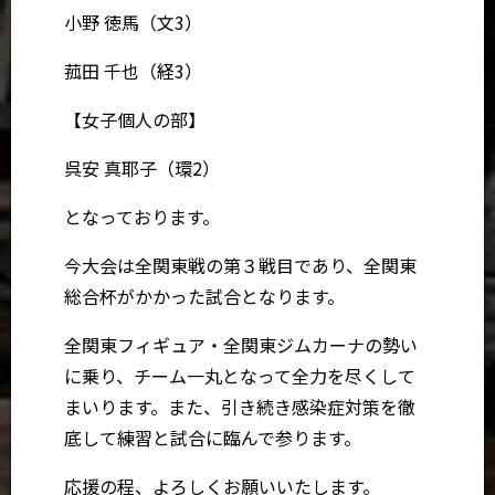
小野 徳馬（文3）
菰田 千也（経3）
【女子個人の部】
呉安 真耶子（環2）
となっております。
今大会は全関東戦の第３戦目であり、全関東
総合杯がかかった試合となります。
全関東フィギュア・全関東ジムカーナの勢い
に乗り、チーム一丸となって全力を尽くして
まいります。また、引き続き感染症対策を徹
底して練習と試合に臨んで参ります。
応援の程、よろしくお願いいたします。