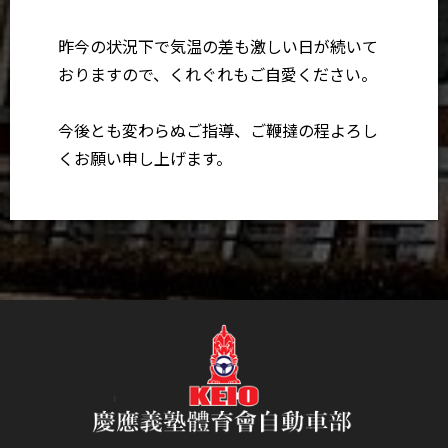
昨今の状況下で気温の差も激しい日が続いて
おりますので、くれぐれもご自愛ください。
今後とも変わらぬご指導、ご鞭撻の程よろし
くお願い申し上げます。