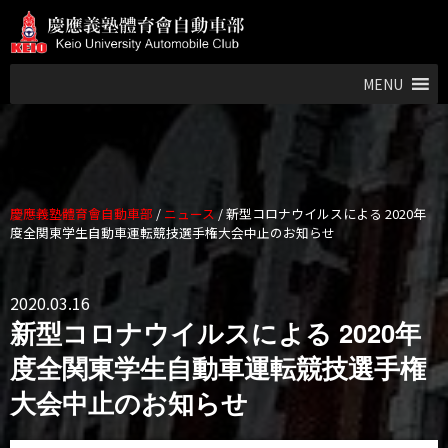
MENU
慶應義塾體育會自動車部
/
ニュース
/
新型コロナウイルスによる 2020年
度全関東学生自動車運転競技選手権大会中止のお知らせ
2020.03.16
新型コロナウイルスによる 2020年
度全関東学生自動車運転競技選手権
大会中止のお知らせ