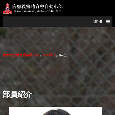
MENU
慶應義塾體育會自動車部
/
部員紹介
/
4年生
部員紹介