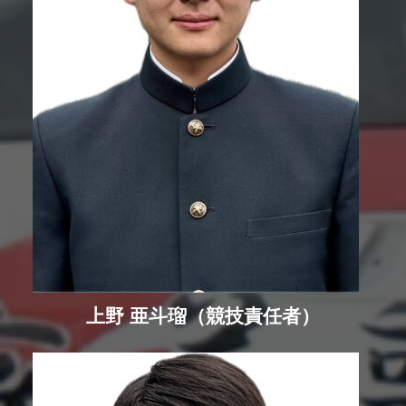
上野 亜斗瑠（競技責任者）