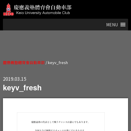
MENU
慶應義塾體育會自動車部
/
keyv_fresh
2019.03.15
keyv_fresh