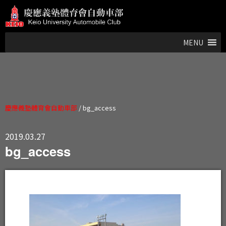
MENU
慶應義塾體育會自動車部
/
bg_access
2019.03.27
bg_access