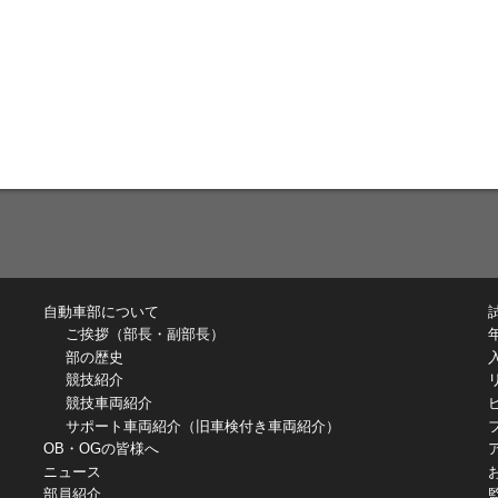
自動車部について
ご挨拶（部長・副部長）
部の歴史
競技紹介
競技車両紹介
サポート車両紹介（旧車検付き車両紹介）
OB・OGの皆様へ
ニュース
部員紹介