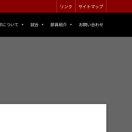
リンク
サイトマップ
部について
試合
部員紹介
お問い合わせ