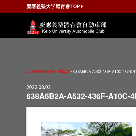
慶應義塾大学體育會TOP
慶應義塾體育會自動車部
/
638A6B2A-A532-436F-A10C-4E7414
2022.08.02
638A6B2A-A532-436F-A10C-4