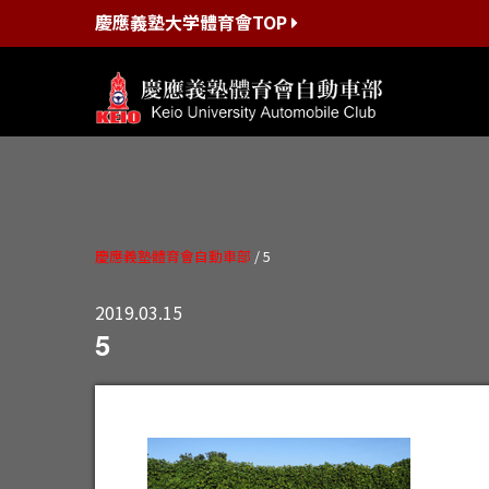
慶應義塾大学體育會TOP
慶應義塾體育會自動車部
/
5
2019.03.15
5