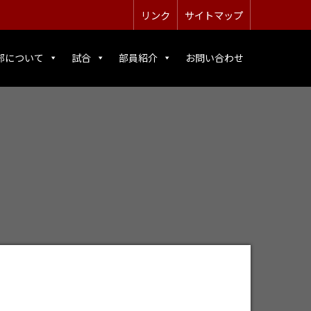
リンク
サイトマップ
部について
試合
部員紹介
お問い合わせ