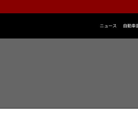
ニュース
自動車