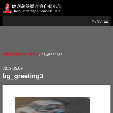
MENU
慶應義塾體育會自動車部
/
bg_greeting3
2019.05.09
bg_greeting3