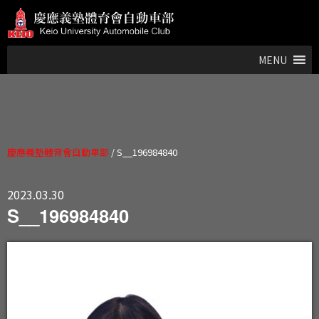
MENU
慶應義塾體育會自動車部
/
S__196984840
2023.03.30
S__196984840