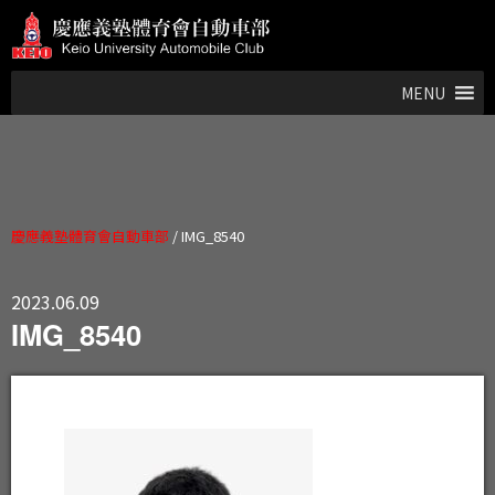
MENU
慶應義塾體育會自動車部
/
IMG_8540
2023.06.09
IMG_8540