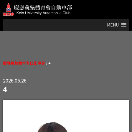
MENU
慶應義塾體育會自動車部
/
4
2026.05.26
4