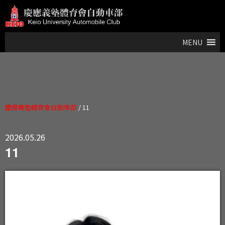
MENU
慶應義塾體育會自動車部
/
11
2026.05.26
11