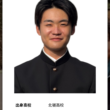
出身高校
北嶺高校