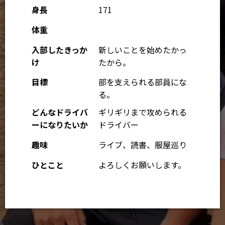
身長
171
体重
入部したきっか
新しいことを始めたかっ
け
たから。
目標
部を支えられる部員にな
る。
どんなドライバ
ギリギリまで攻められる
ーになりたいか
ドライバー
趣味
ライブ、読書、服屋巡り
ひとこと
よろしくお願いします。