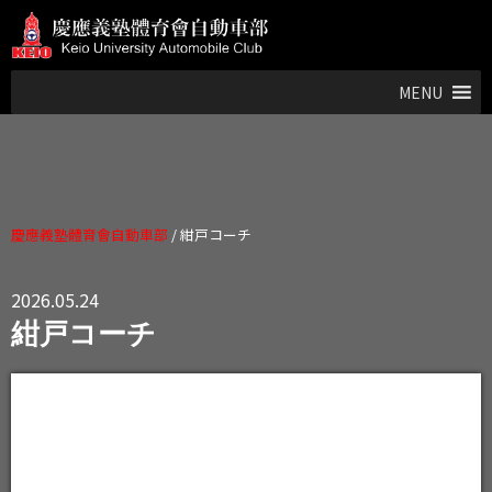
MENU
慶應義塾體育會自動車部
/
紺戸コーチ
2026.05.24
紺戸コーチ